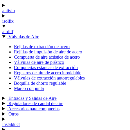
antivib
isolfix
airdiff
Válvulas de Aire
Rejillas de extracción de acero
Rejillas de impulsión de aire de acero
Compuerta de aire acústica de acero
Válvulas de aire de plástico
Compuertas estancas de extracción
Registros de aire de acero inoxidable
Válvulas de extracción autorregulables
Boquilla de chorro regulable
Marco con junta
Entradas y Salidas de Aire
Reguladores de caudal de aire
Accesorios para compuertas
Otros
instalduct