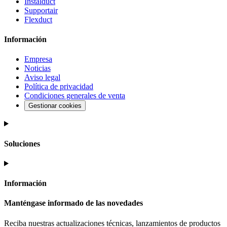
Instalduct
Supportair
Flexduct
Información
Empresa
Noticias
Aviso legal
Política de privacidad
Condiciones generales de venta
Gestionar cookies
Soluciones
Información
Manténgase informado de las novedades
Reciba nuestras actualizaciones técnicas, lanzamientos de productos