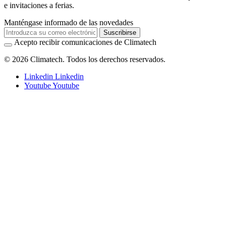
e invitaciones a ferias.
Manténgase informado de las novedades
Suscribirse
Acepto recibir comunicaciones de Climatech
© 2026 Climatech. Todos los derechos reservados.
Linkedin
Linkedin
Youtube
Youtube