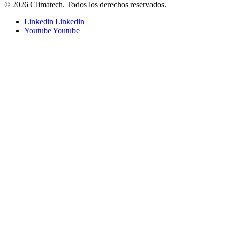
© 2026 Climatech. Todos los derechos reservados.
Linkedin
Linkedin
Youtube
Youtube