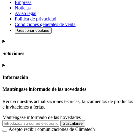
Empresa
Noticias
Aviso legal
Política de privacidad
Condiciones generales de venta
Gestionar cookies
Soluciones
Información
Manténgase informado de las novedades
Reciba nuestras actualizaciones técnicas, lanzamientos de productos
e invitaciones a ferias.
Manténgase informado de las novedades
Suscribirse
Acepto recibir comunicaciones de Climatech