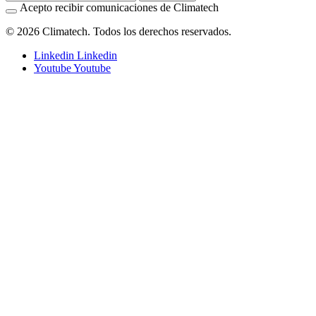
Acepto recibir comunicaciones de Climatech
© 2026 Climatech. Todos los derechos reservados.
Linkedin
Linkedin
Youtube
Youtube