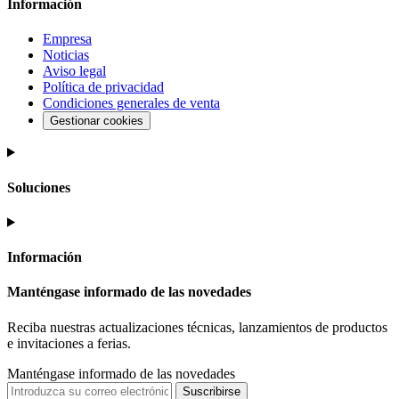
Información
Empresa
Noticias
Aviso legal
Política de privacidad
Condiciones generales de venta
Gestionar cookies
Soluciones
Información
Manténgase informado de las novedades
Reciba nuestras actualizaciones técnicas, lanzamientos de productos
e invitaciones a ferias.
Manténgase informado de las novedades
Suscribirse