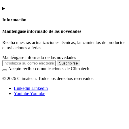
Información
Manténgase informado de las novedades
Reciba nuestras actualizaciones técnicas, lanzamientos de productos
e invitaciones a ferias.
Manténgase informado de las novedades
Suscribirse
Acepto recibir comunicaciones de Climatech
© 2026 Climatech. Todos los derechos reservados.
Linkedin
Linkedin
Youtube
Youtube