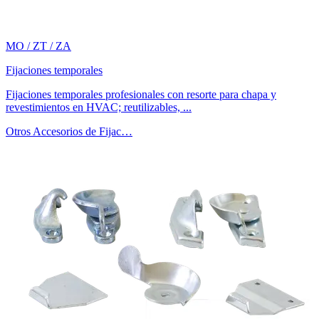
MO / ZT / ZA
Fijaciones temporales
Fijaciones temporales profesionales con resorte para chapa y
revestimientos en HVAC; reutilizables, ...
Otros Accesorios de Fijac…