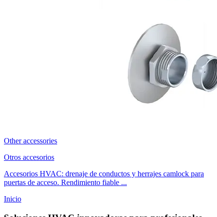
Other accessories
Otros accesorios
Accesorios HVAC: drenaje de conductos y herrajes camlock para
puertas de acceso. Rendimiento fiable ...
Inicio