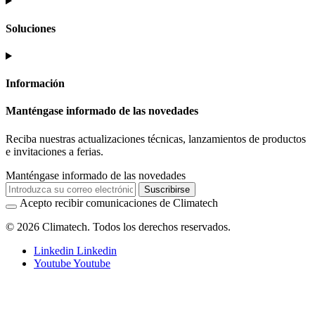
Soluciones
Información
Manténgase informado de las novedades
Reciba nuestras actualizaciones técnicas, lanzamientos de productos
e invitaciones a ferias.
Manténgase informado de las novedades
Suscribirse
Acepto recibir comunicaciones de Climatech
© 2026 Climatech. Todos los derechos reservados.
Linkedin
Linkedin
Youtube
Youtube