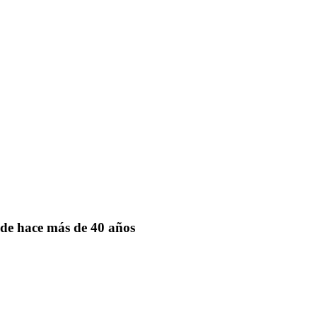
de hace más de 40 años