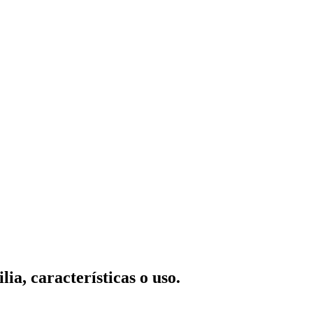
ia, características o uso.