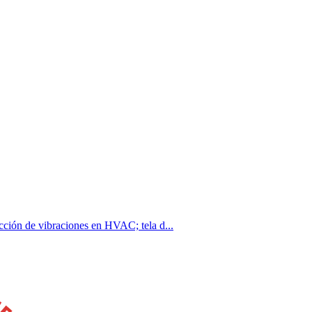
ción de vibraciones en HVAC; tela d...