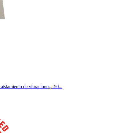
aislamiento de vibraciones, -50...