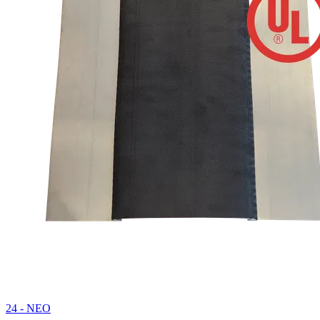
24 - NEO