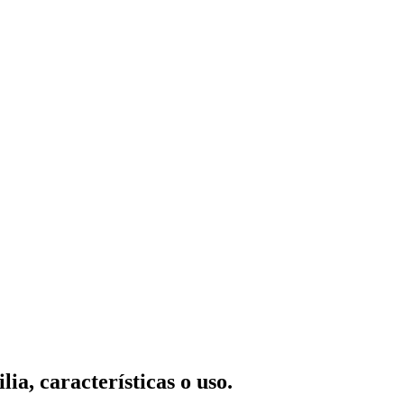
ia, características o uso.