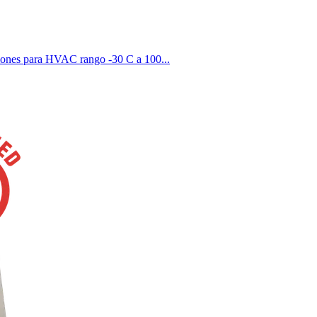
ciones para HVAC rango -30 C a 100...