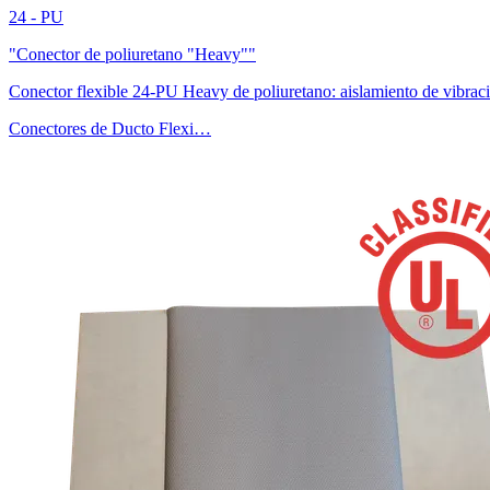
24 - PU
"Conector de poliuretano "Heavy""
Conector flexible 24-PU Heavy de poliuretano: aislamiento de vibra
Conectores de Ducto Flexi…