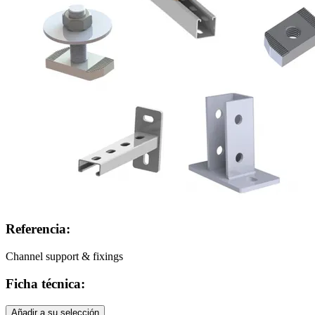
Referencia:
Channel support & fixings
Ficha técnica:
Añadir a su selección