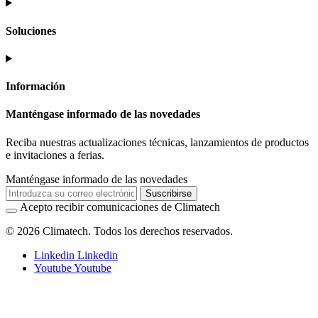
Soluciones
Información
Manténgase informado de las novedades
Reciba nuestras actualizaciones técnicas, lanzamientos de productos
e invitaciones a ferias.
Manténgase informado de las novedades
Suscribirse
Acepto recibir comunicaciones de Climatech
© 2026 Climatech. Todos los derechos reservados.
Linkedin
Linkedin
Youtube
Youtube