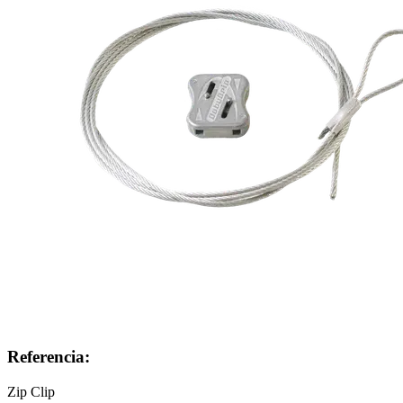
Referencia:
Zip Clip