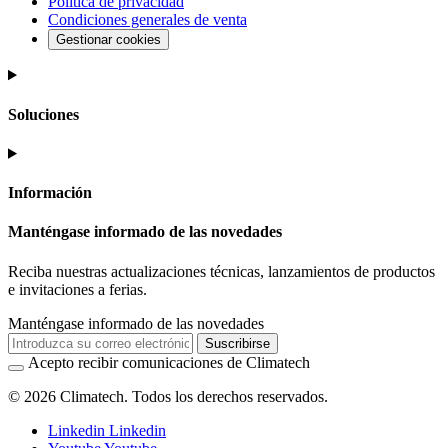
Política de privacidad
Condiciones generales de venta
Gestionar cookies
Soluciones
Información
Manténgase informado de las novedades
Reciba nuestras actualizaciones técnicas, lanzamientos de productos
e invitaciones a ferias.
Manténgase informado de las novedades
Suscribirse
Acepto recibir comunicaciones de Climatech
© 2026 Climatech. Todos los derechos reservados.
Linkedin
Linkedin