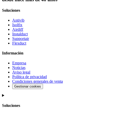
Soluciones
Antivib
Isolfix
Airdiff
Instalduct
Supportair
Flexduct
Información
Empresa
Noticias
Aviso legal
Política de privacidad
Condiciones generales de venta
Gestionar cookies
Soluciones