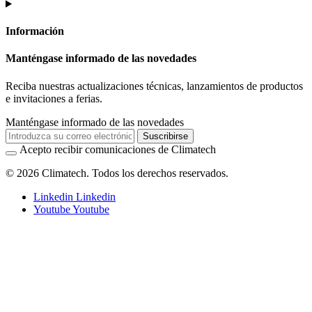
Información
Manténgase informado de las novedades
Reciba nuestras actualizaciones técnicas, lanzamientos de productos
e invitaciones a ferias.
Manténgase informado de las novedades
Suscribirse
Acepto recibir comunicaciones de Climatech
© 2026 Climatech. Todos los derechos reservados.
Linkedin
Linkedin
Youtube
Youtube