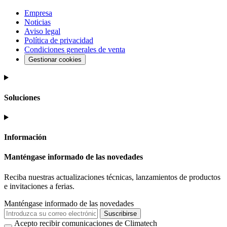
Empresa
Noticias
Aviso legal
Política de privacidad
Condiciones generales de venta
Gestionar cookies
Soluciones
Información
Manténgase informado de las novedades
Reciba nuestras actualizaciones técnicas, lanzamientos de productos
e invitaciones a ferias.
Manténgase informado de las novedades
Suscribirse
Acepto recibir comunicaciones de Climatech