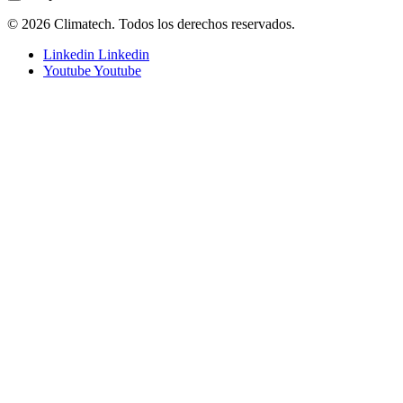
© 2026 Climatech. Todos los derechos reservados.
Linkedin
Linkedin
Youtube
Youtube