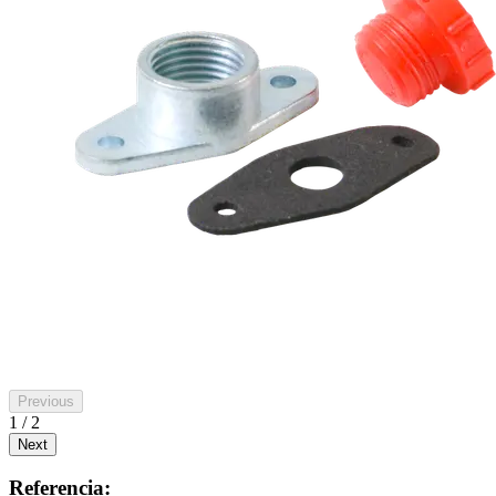
Previous
1 / 2
Next
Referencia: