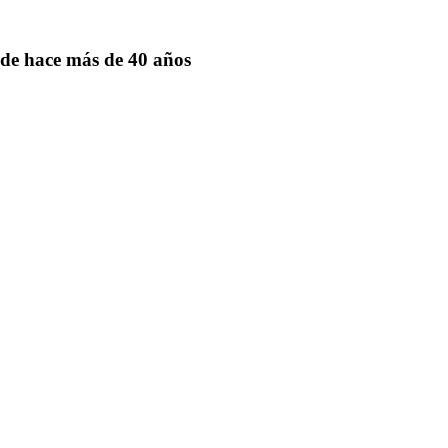
de hace más de 40 años