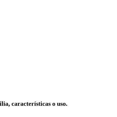
ia, características o uso.