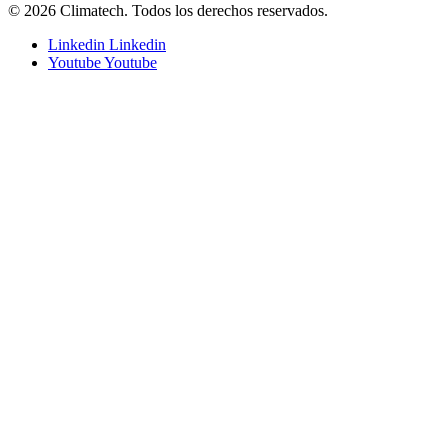
© 2026 Climatech. Todos los derechos reservados.
Linkedin
Linkedin
Youtube
Youtube