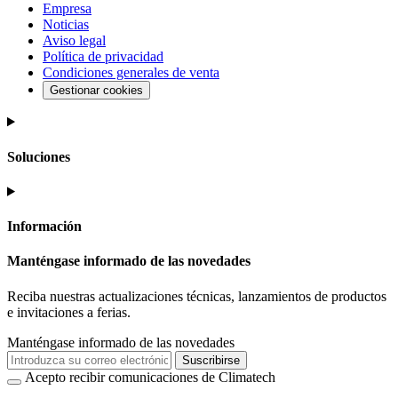
Empresa
Noticias
Aviso legal
Política de privacidad
Condiciones generales de venta
Gestionar cookies
Soluciones
Información
Manténgase informado de las novedades
Reciba nuestras actualizaciones técnicas, lanzamientos de productos
e invitaciones a ferias.
Manténgase informado de las novedades
Suscribirse
Acepto recibir comunicaciones de Climatech