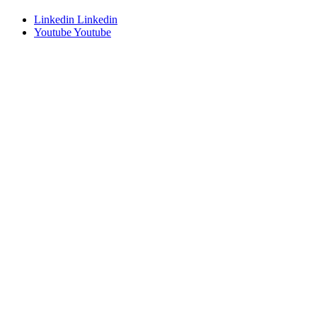
Linkedin
Linkedin
Youtube
Youtube