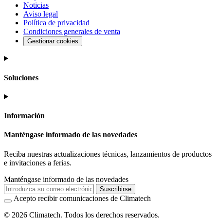
Noticias
Aviso legal
Política de privacidad
Condiciones generales de venta
Gestionar cookies
Soluciones
Información
Manténgase informado de las novedades
Reciba nuestras actualizaciones técnicas, lanzamientos de productos
e invitaciones a ferias.
Manténgase informado de las novedades
Suscribirse
Acepto recibir comunicaciones de Climatech
© 2026 Climatech. Todos los derechos reservados.