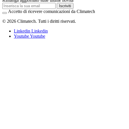
Rimanga aggiornato sulle ultime novità
Iscriviti
Accetto di ricevere comunicazioni da Climatech
© 2026 Climatech. Tutti i diritti riservati.
Linkedin
Linkedin
Youtube
Youtube