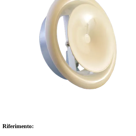
Riferimento: