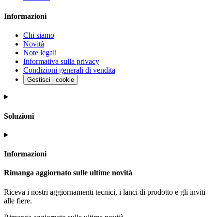
Informazioni
Chi siamo
Novità
Note legali
Informativa sulla privacy
Condizioni generali di vendita
Gestisci i cookie
Soluzioni
Informazioni
Rimanga aggiornato sulle ultime novità
Riceva i nostri aggiornamenti tecnici, i lanci di prodotto e gli inviti
alle fiere.