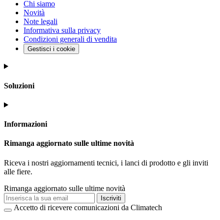
Chi siamo
Novità
Note legali
Informativa sulla privacy
Condizioni generali di vendita
Gestisci i cookie
Soluzioni
Informazioni
Rimanga aggiornato sulle ultime novità
Riceva i nostri aggiornamenti tecnici, i lanci di prodotto e gli inviti
alle fiere.
Rimanga aggiornato sulle ultime novità
Iscriviti
Accetto di ricevere comunicazioni da Climatech