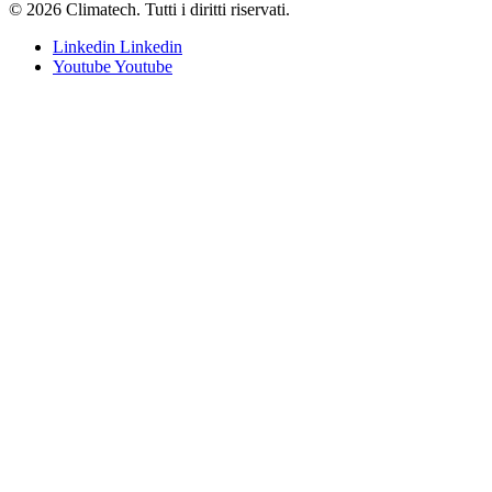
© 2026 Climatech. Tutti i diritti riservati.
Linkedin
Linkedin
Youtube
Youtube