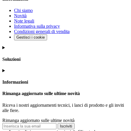
Chi siamo
Novità
Note legali
Informativa sulla privacy
Condizioni generali di vendita
Gestisci i cookie
Soluzioni
Informazioni
Rimanga aggiornato sulle ultime novità
Riceva i nostri aggiornamenti tecnici, i lanci di prodotto e gli inviti
alle fiere.
Rimanga aggiornato sulle ultime novità
Iscriviti