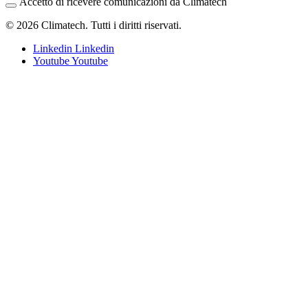
Accetto di ricevere comunicazioni da Climatech
© 2026 Climatech. Tutti i diritti riservati.
Linkedin
Linkedin
Youtube
Youtube