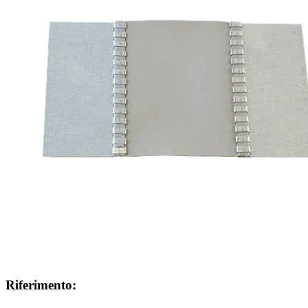
Riferimento: