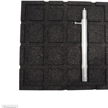
Previous