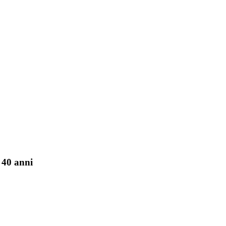
 40 anni