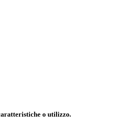
ratteristiche o utilizzo.