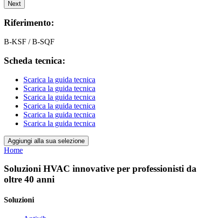
Next
Riferimento:
B-KSF / B-SQF
Scheda tecnica:
Scarica la guida tecnica
Scarica la guida tecnica
Scarica la guida tecnica
Scarica la guida tecnica
Scarica la guida tecnica
Scarica la guida tecnica
Aggiungi alla sua selezione
Home
Soluzioni HVAC innovative per professionisti da
oltre 40 anni
Soluzioni