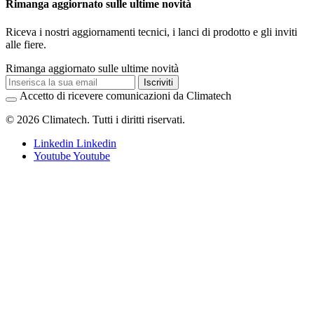
Rimanga aggiornato sulle ultime novità
Riceva i nostri aggiornamenti tecnici, i lanci di prodotto e gli inviti
alle fiere.
Rimanga aggiornato sulle ultime novità
Iscriviti
Accetto di ricevere comunicazioni da Climatech
© 2026 Climatech. Tutti i diritti riservati.
Linkedin
Linkedin
Youtube
Youtube