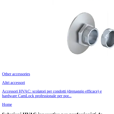
Other accessories
Altri accessori
Accessori HVAC: scolatori per condotti (drenaggio efficace) e
hardware CamLock professionale per por...
Home