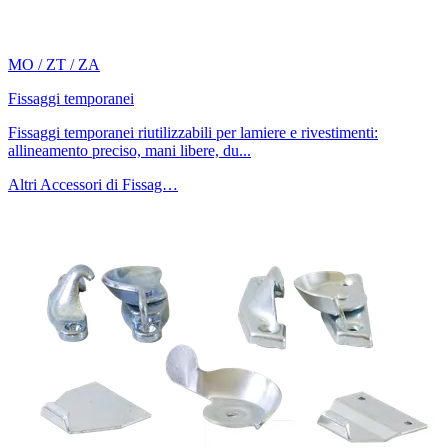
MO / ZT / ZA
Fissaggi temporanei
Fissaggi temporanei riutilizzabili per lamiere e rivestimenti:
allineamento preciso, mani libere, du...
Altri Accessori di Fissag…