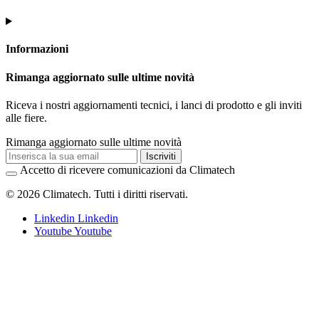
Informazioni
Rimanga aggiornato sulle ultime novità
Riceva i nostri aggiornamenti tecnici, i lanci di prodotto e gli inviti
alle fiere.
Rimanga aggiornato sulle ultime novità
Iscriviti
Accetto di ricevere comunicazioni da Climatech
© 2026 Climatech. Tutti i diritti riservati.
Linkedin
Linkedin
Youtube
Youtube