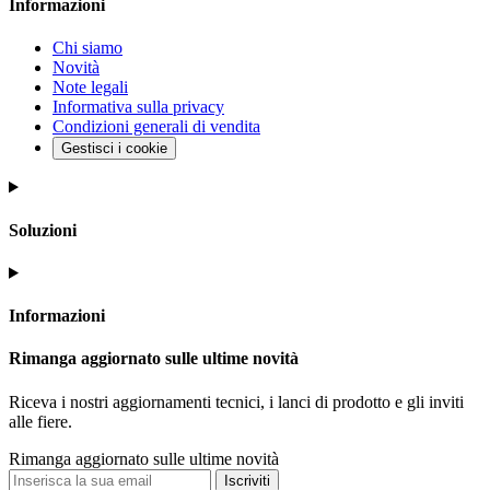
Informazioni
Chi siamo
Novità
Note legali
Informativa sulla privacy
Condizioni generali di vendita
Gestisci i cookie
Soluzioni
Informazioni
Rimanga aggiornato sulle ultime novità
Riceva i nostri aggiornamenti tecnici, i lanci di prodotto e gli inviti
alle fiere.
Rimanga aggiornato sulle ultime novità
Iscriviti