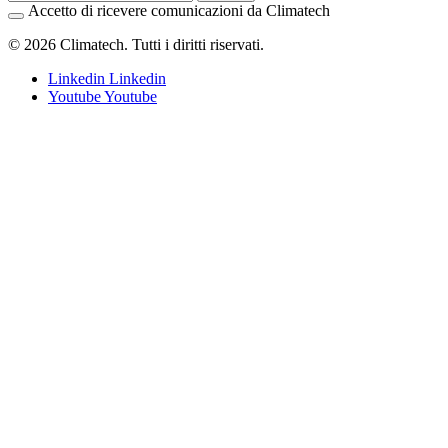
Accetto di ricevere comunicazioni da Climatech
© 2026 Climatech. Tutti i diritti riservati.
Linkedin
Linkedin
Youtube
Youtube