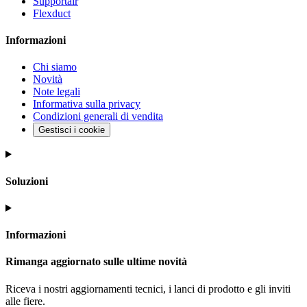
Supportair
Flexduct
Informazioni
Chi siamo
Novità
Note legali
Informativa sulla privacy
Condizioni generali di vendita
Gestisci i cookie
Soluzioni
Informazioni
Rimanga aggiornato sulle ultime novità
Riceva i nostri aggiornamenti tecnici, i lanci di prodotto e gli inviti
alle fiere.