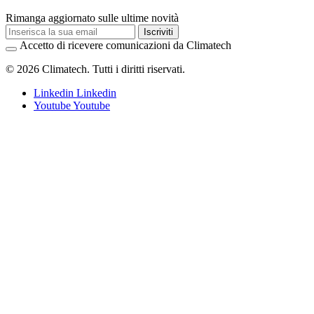
Rimanga aggiornato sulle ultime novità
Iscriviti
Accetto di ricevere comunicazioni da Climatech
© 2026 Climatech. Tutti i diritti riservati.
Linkedin
Linkedin
Youtube
Youtube