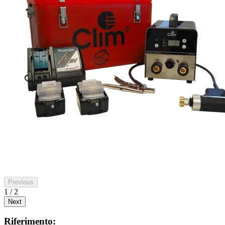
Previous
1 / 2
Next
Riferimento: