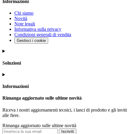
Informazioni
Chi siamo
Novità
Note legali
Informativa sulla privacy
Condizioni generali di vendita
Gestisci i cookie
Soluzioni
Informazioni
Rimanga aggiornato sulle ultime novità
Riceva i nostri aggiornamenti tecnici, i lanci di prodotto e gli inviti
alle fiere.
Rimanga aggiornato sulle ultime novità
Iscriviti