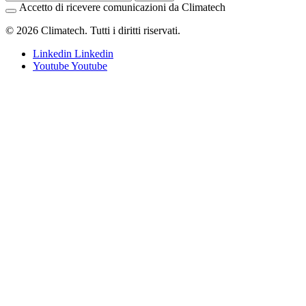
Accetto di ricevere comunicazioni da Climatech
© 2026 Climatech. Tutti i diritti riservati.
Linkedin
Linkedin
Youtube
Youtube