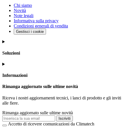
Chi siamo
Novità
Note legali
Informativa sulla privacy
Condizioni generali di vendita
Gestisci i cookie
Soluzioni
Informazioni
Rimanga aggiornato sulle ultime novità
Riceva i nostri aggiornamenti tecnici, i lanci di prodotto e gli inviti
alle fiere.
Rimanga aggiornato sulle ultime novità
Iscriviti
Accetto di ricevere comunicazioni da Climatech