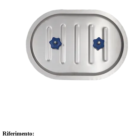
Riferimento: