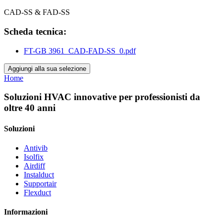
CAD-SS & FAD-SS
Scheda tecnica:
FT-GB 3961_CAD-FAD-SS_0.pdf
Aggiungi alla sua selezione
Home
Soluzioni HVAC innovative per professionisti da
oltre 40 anni
Soluzioni
Antivib
Isolfix
Airdiff
Instalduct
Supportair
Flexduct
Informazioni