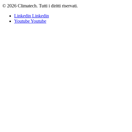
© 2026 Climatech. Tutti i diritti riservati.
Linkedin
Linkedin
Youtube
Youtube