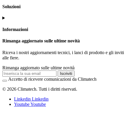
Soluzioni
Informazioni
Rimanga aggiornato sulle ultime novità
Riceva i nostri aggiornamenti tecnici, i lanci di prodotto e gli inviti
alle fiere.
Rimanga aggiornato sulle ultime novità
Iscriviti
Accetto di ricevere comunicazioni da Climatech
© 2026 Climatech. Tutti i diritti riservati.
Linkedin
Linkedin
Youtube
Youtube