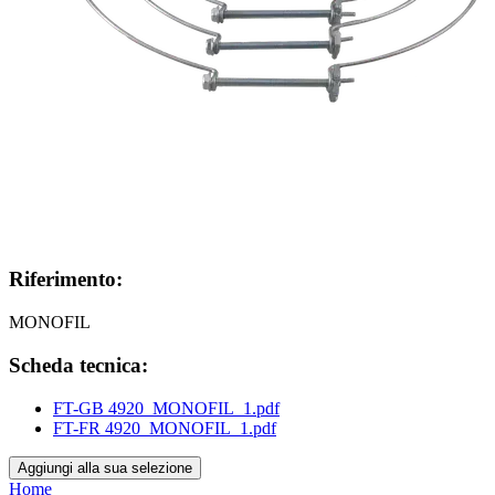
Riferimento:
MONOFIL
Scheda tecnica:
FT-GB 4920_MONOFIL_1.pdf
FT-FR 4920_MONOFIL_1.pdf
Aggiungi alla sua selezione
Home