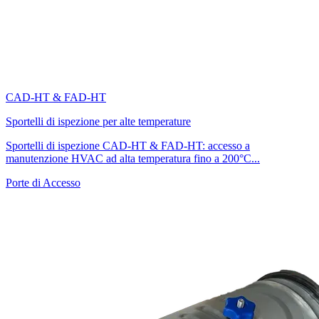
CAD-HT & FAD-HT
Sportelli di ispezione per alte temperature
Sportelli di ispezione CAD-HT & FAD-HT: accesso a
manutenzione HVAC ad alta temperatura fino a 200°C...
Porte di Accesso