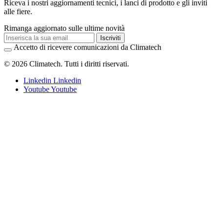
Riceva i nostri aggiornamenti tecnici, i lanci di prodotto e gli inviti
alle fiere.
Rimanga aggiornato sulle ultime novità
Iscriviti
Accetto di ricevere comunicazioni da Climatech
© 2026 Climatech. Tutti i diritti riservati.
Linkedin
Linkedin
Youtube
Youtube