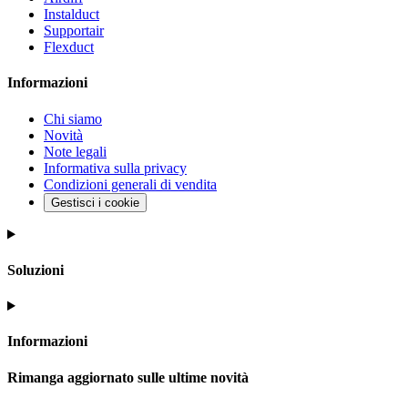
Instalduct
Supportair
Flexduct
Informazioni
Chi siamo
Novità
Note legali
Informativa sulla privacy
Condizioni generali di vendita
Gestisci i cookie
Soluzioni
Informazioni
Rimanga aggiornato sulle ultime novità