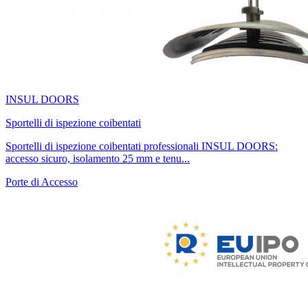
INSUL DOORS
Sportelli di ispezione coibentati
Sportelli di ispezione coibentati professionali INSUL DOORS:
accesso sicuro, isolamento 25 mm e tenu...
Porte di Accesso