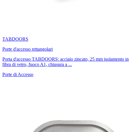
TABDOORS
Porte d'accesso rettangolari
Porta d'accesso TABDOORS: acciaio zincato, 25 mm isolamento in
fibra di vetro, fuoco A1, chiusura a ...
Porte di Accesso