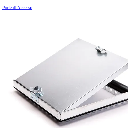
Porte di Accesso