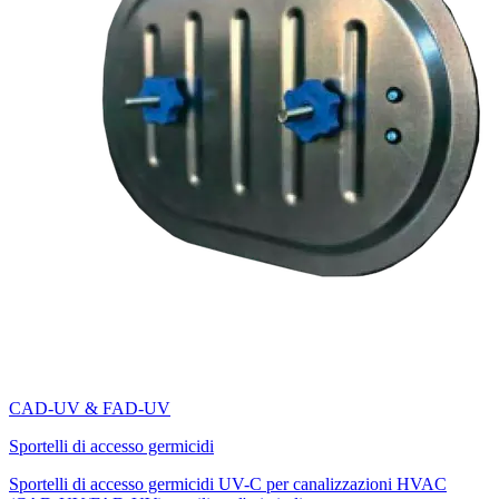
CAD-UV & FAD-UV
Sportelli di accesso germicidi
Sportelli di accesso germicidi UV-C per canalizzazioni HVAC