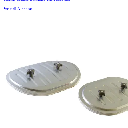
Porte di Accesso