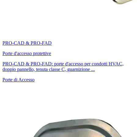
PRO-CAD & PRO-FAD
Porte d'accesso protettive
PRO-CAD & PRO-FAD: porte d'accesso per condotti HVAC,
doppio pannello, tenuta classe C, guarnizione ...
Porte di Accesso