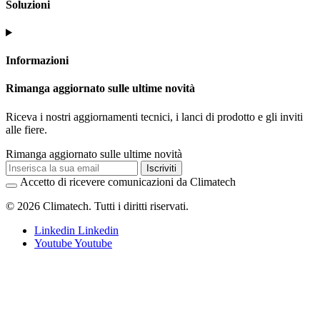
Soluzioni
Informazioni
Rimanga aggiornato sulle ultime novità
Riceva i nostri aggiornamenti tecnici, i lanci di prodotto e gli inviti
alle fiere.
Rimanga aggiornato sulle ultime novità
Iscriviti
Accetto di ricevere comunicazioni da Climatech
© 2026 Climatech. Tutti i diritti riservati.
Linkedin
Linkedin
Youtube
Youtube