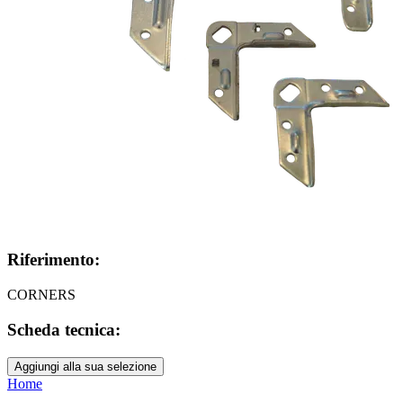
Riferimento:
CORNERS
Scheda tecnica:
Aggiungi alla sua selezione
Home