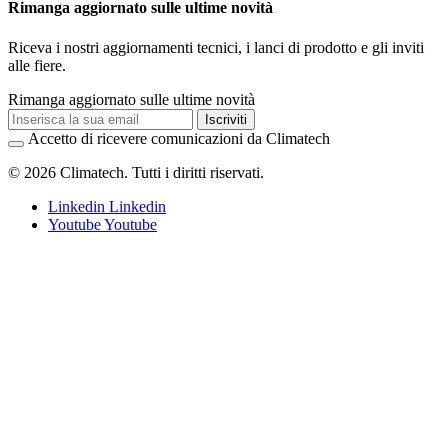
Rimanga aggiornato sulle ultime novità
Riceva i nostri aggiornamenti tecnici, i lanci di prodotto e gli inviti
alle fiere.
Rimanga aggiornato sulle ultime novità
Iscriviti
Accetto di ricevere comunicazioni da Climatech
© 2026 Climatech. Tutti i diritti riservati.
Linkedin
Linkedin
Youtube
Youtube