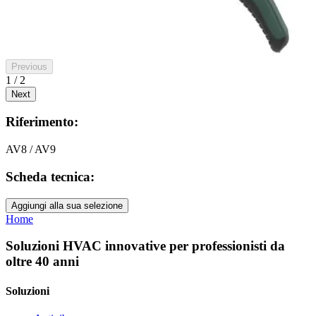
Previous
1 / 2
Next
Riferimento:
AV8 / AV9
Scheda tecnica:
Aggiungi alla sua selezione
Home
Soluzioni HVAC innovative per professionisti da
oltre 40 anni
Soluzioni