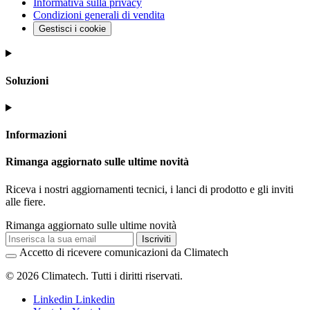
Informativa sulla privacy
Condizioni generali di vendita
Gestisci i cookie
Soluzioni
Informazioni
Rimanga aggiornato sulle ultime novità
Riceva i nostri aggiornamenti tecnici, i lanci di prodotto e gli inviti
alle fiere.
Rimanga aggiornato sulle ultime novità
Iscriviti
Accetto di ricevere comunicazioni da Climatech
© 2026 Climatech. Tutti i diritti riservati.
Linkedin
Linkedin