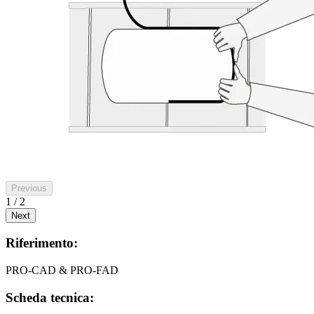
Previous
1 / 2
Next
Riferimento:
PRO-CAD & PRO-FAD
Scheda tecnica: