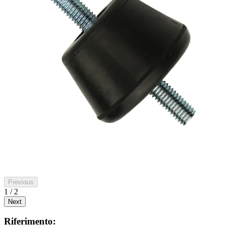
Previous
1 / 2
Next
Riferimento: