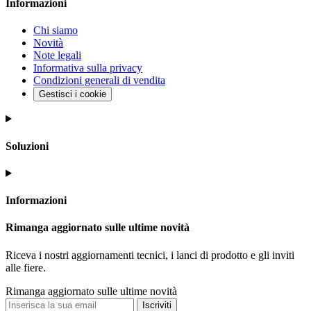
Informazioni
Chi siamo
Novità
Note legali
Informativa sulla privacy
Condizioni generali di vendita
Gestisci i cookie
Soluzioni
Informazioni
Rimanga aggiornato sulle ultime novità
Riceva i nostri aggiornamenti tecnici, i lanci di prodotto e gli inviti
alle fiere.
Rimanga aggiornato sulle ultime novità
Iscriviti