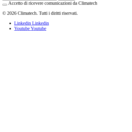
Accetto di ricevere comunicazioni da Climatech
© 2026 Climatech. Tutti i diritti riservati.
Linkedin
Linkedin
Youtube
Youtube