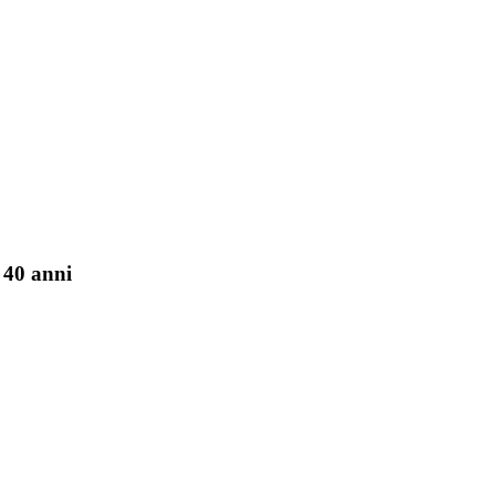
 40 anni