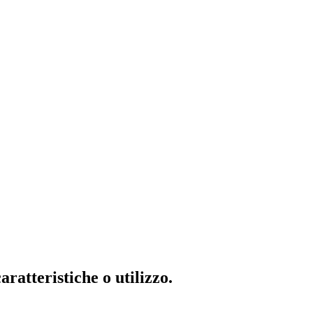
ratteristiche o utilizzo.