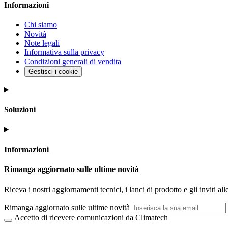
Informazioni
Chi siamo
Novità
Note legali
Informativa sulla privacy
Condizioni generali di vendita
Gestisci i cookie
Soluzioni
Informazioni
Rimanga aggiornato sulle ultime novità
Riceva i nostri aggiornamenti tecnici, i lanci di prodotto e gli inviti alle
Rimanga aggiornato sulle ultime novità
Accetto di ricevere comunicazioni da Climatech