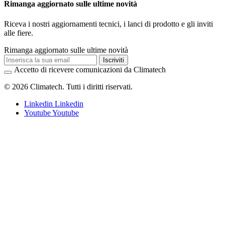
Rimanga aggiornato sulle ultime novità
Riceva i nostri aggiornamenti tecnici, i lanci di prodotto e gli inviti
alle fiere.
Rimanga aggiornato sulle ultime novità
Iscriviti
Accetto di ricevere comunicazioni da Climatech
© 2026 Climatech. Tutti i diritti riservati.
Linkedin
Linkedin
Youtube
Youtube