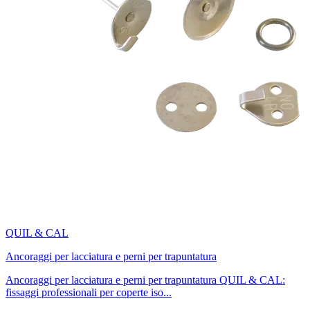
QUIL & CAL
Ancoraggi per lacciatura e perni per trapuntatura
Ancoraggi per lacciatura e perni per trapuntatura QUIL & CAL:
fissaggi professionali per coperte iso...