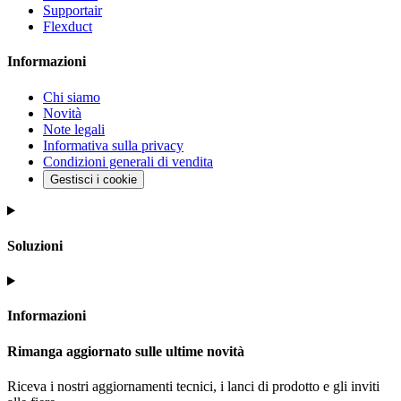
Supportair
Flexduct
Informazioni
Chi siamo
Novità
Note legali
Informativa sulla privacy
Condizioni generali di vendita
Gestisci i cookie
Soluzioni
Informazioni
Rimanga aggiornato sulle ultime novità
Riceva i nostri aggiornamenti tecnici, i lanci di prodotto e gli inviti