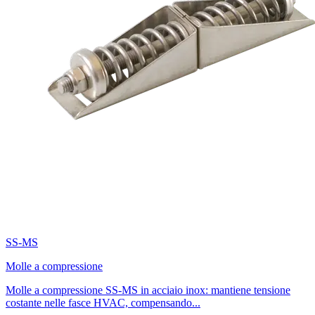
SS-MS
Molle a compressione
Molle a compressione SS-MS in acciaio inox: mantiene tensione
costante nelle fasce HVAC, compensando...