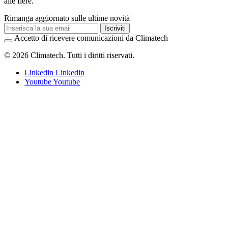
alle fiere.
Rimanga aggiornato sulle ultime novità
Iscriviti
Accetto di ricevere comunicazioni da Climatech
© 2026 Climatech. Tutti i diritti riservati.
Linkedin
Linkedin
Youtube
Youtube