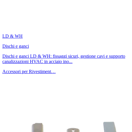
LD & WH
Dischi e ganci
Dischi e ganci LD & WH: fissaggi sicuri, gestione cavi e supporto
canalizzazioni HVAC in acciaio ino...
Accessori per Rivestiment…