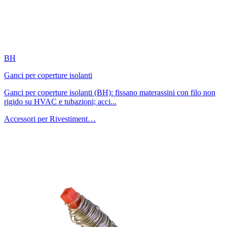
BH
Ganci per coperture isolanti
Ganci per coperture isolanti (BH): fissano materassini con filo non
rigido su HVAC e tubazioni; acci...
Accessori per Rivestiment…