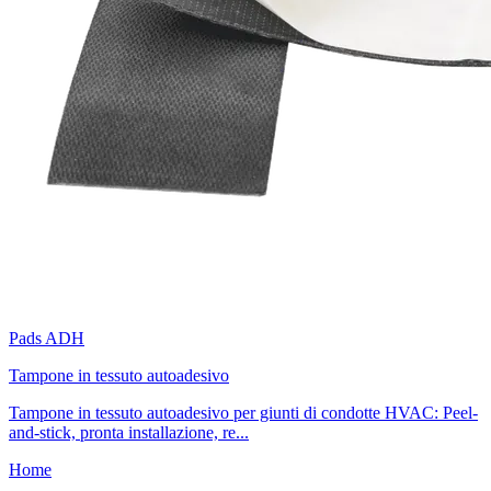
Pads ADH
Tampone in tessuto autoadesivo
Tampone in tessuto autoadesivo per giunti di condotte HVAC: Peel-
and-stick, pronta installazione, re...
Home