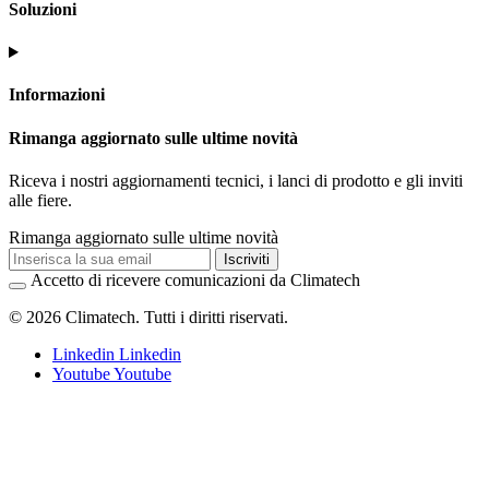
Soluzioni
Informazioni
Rimanga aggiornato sulle ultime novità
Riceva i nostri aggiornamenti tecnici, i lanci di prodotto e gli inviti
alle fiere.
Rimanga aggiornato sulle ultime novità
Iscriviti
Accetto di ricevere comunicazioni da Climatech
© 2026 Climatech. Tutti i diritti riservati.
Linkedin
Linkedin
Youtube
Youtube