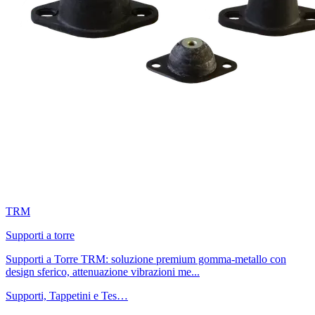
TRM
Supporti a torre
Supporti a Torre TRM: soluzione premium gomma-metallo con
design sferico, attenuazione vibrazioni me...
Supporti, Tappetini e Tes…