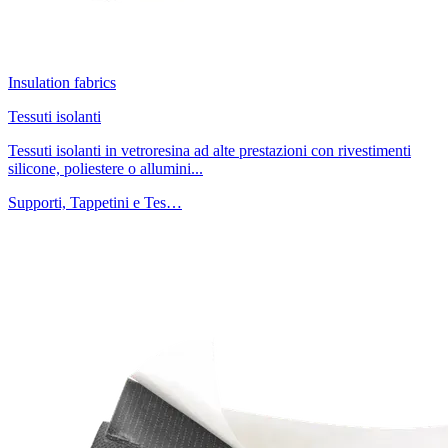
Insulation fabrics
Tessuti isolanti
Tessuti isolanti in vetroresina ad alte prestazioni con rivestimenti
silicone, poliestere o allumini...
Supporti, Tappetini e Tes…