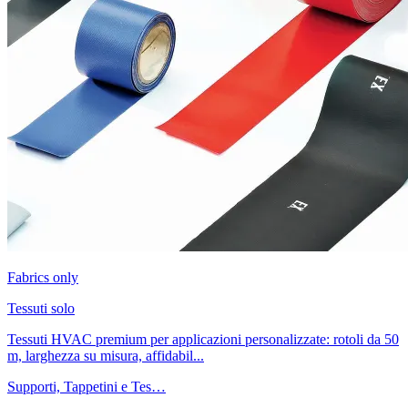
Fabrics only
Tessuti solo
Tessuti HVAC premium per applicazioni personalizzate: rotoli da 50
m, larghezza su misura, affidabil...
Supporti, Tappetini e Tes…