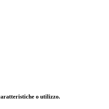
ratteristiche o utilizzo.