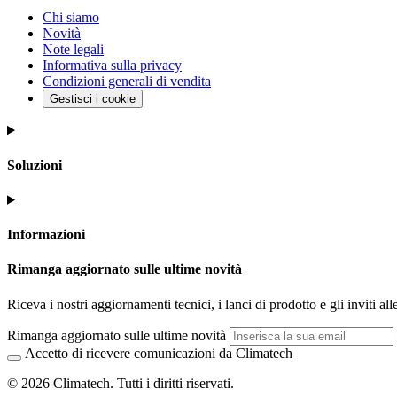
Chi siamo
Novità
Note legali
Informativa sulla privacy
Condizioni generali di vendita
Gestisci i cookie
Soluzioni
Informazioni
Rimanga aggiornato sulle ultime novità
Riceva i nostri aggiornamenti tecnici, i lanci di prodotto e gli inviti alle
Rimanga aggiornato sulle ultime novità
Accetto di ricevere comunicazioni da Climatech
© 2026 Climatech. Tutti i diritti riservati.