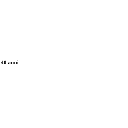
 40 anni