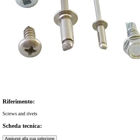
Riferimento:
Screws and rivets
Scheda tecnica:
Aggiungi alla sua selezione