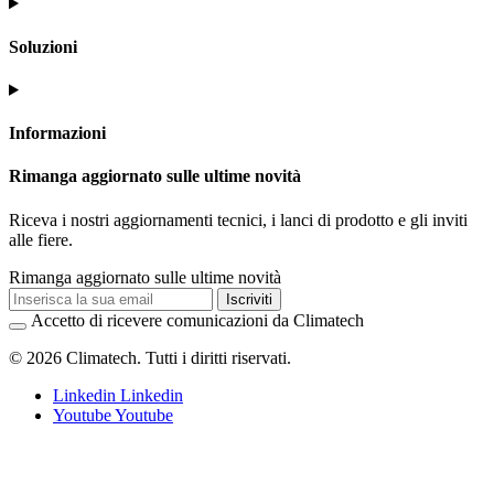
Soluzioni
Informazioni
Rimanga aggiornato sulle ultime novità
Riceva i nostri aggiornamenti tecnici, i lanci di prodotto e gli inviti
alle fiere.
Rimanga aggiornato sulle ultime novità
Iscriviti
Accetto di ricevere comunicazioni da Climatech
© 2026 Climatech. Tutti i diritti riservati.
Linkedin
Linkedin
Youtube
Youtube