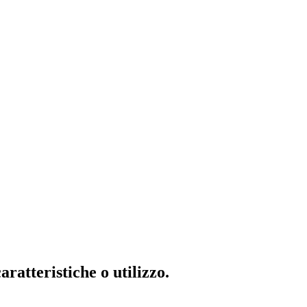
ratteristiche o utilizzo.