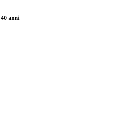
 40 anni