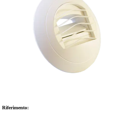
Riferimento: