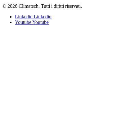
© 2026 Climatech. Tutti i diritti riservati.
Linkedin
Linkedin
Youtube
Youtube