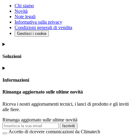
Chi siamo
Novità
Note legali
Informativa sulla privacy
Condizioni generali di vendita
Gestisci i cookie
Soluzioni
Informazioni
Rimanga aggiornato sulle ultime novità
Riceva i nostri aggiornamenti tecnici, i lanci di prodotto e gli inviti
alle fiere.
Rimanga aggiornato sulle ultime novità
Iscriviti
Accetto di ricevere comunicazioni da Climatech