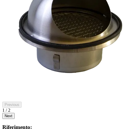
Previous
1 / 2
Next
Riferimento: