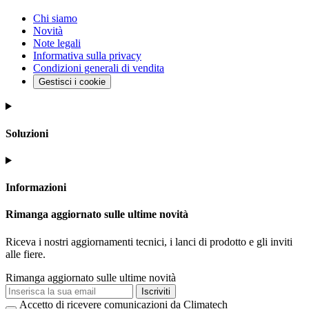
Chi siamo
Novità
Note legali
Informativa sulla privacy
Condizioni generali di vendita
Gestisci i cookie
Soluzioni
Informazioni
Rimanga aggiornato sulle ultime novità
Riceva i nostri aggiornamenti tecnici, i lanci di prodotto e gli inviti
alle fiere.
Rimanga aggiornato sulle ultime novità
Iscriviti
Accetto di ricevere comunicazioni da Climatech