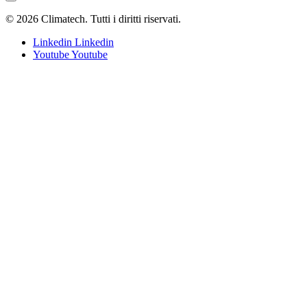
© 2026 Climatech. Tutti i diritti riservati.
Linkedin
Linkedin
Youtube
Youtube