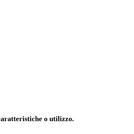
ratteristiche o utilizzo.