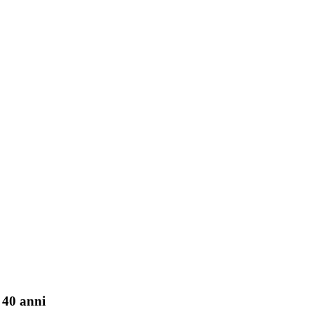
 40 anni