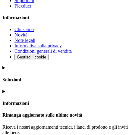
Supportair
Flexduct
Informazioni
Chi siamo
Novità
Note legali
Informativa sulla privacy
Condizioni generali di vendita
Gestisci i cookie
Soluzioni
Informazioni
Rimanga aggiornato sulle ultime novità
Riceva i nostri aggiornamenti tecnici, i lanci di prodotto e gli inviti
alle fiere.