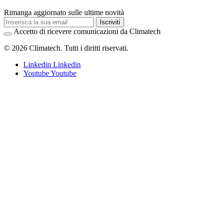
Rimanga aggiornato sulle ultime novità
Iscriviti
Accetto di ricevere comunicazioni da Climatech
© 2026 Climatech. Tutti i diritti riservati.
Linkedin
Linkedin
Youtube
Youtube