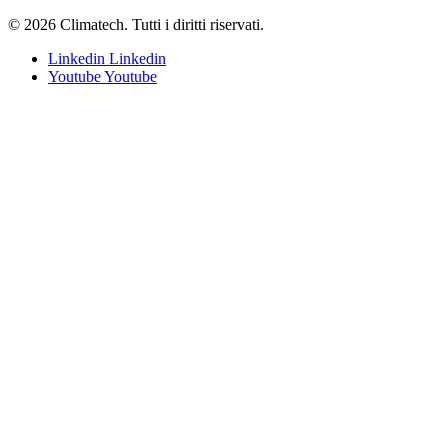
© 2026 Climatech. Tutti i diritti riservati.
Linkedin
Linkedin
Youtube
Youtube