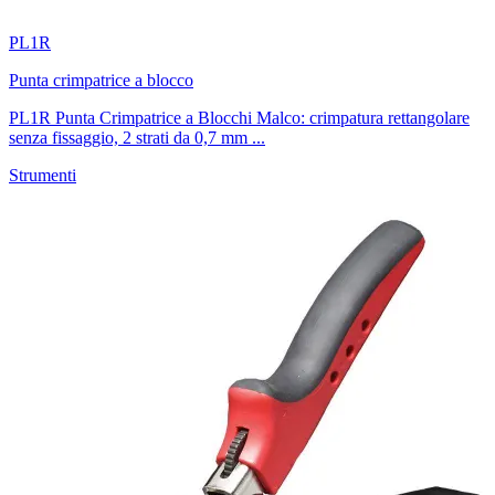
PL1R
Punta crimpatrice a blocco
PL1R Punta Crimpatrice a Blocchi Malco: crimpatura rettangolare
senza fissaggio, 2 strati da 0,7 mm ...
Strumenti