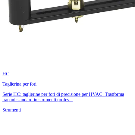
HC
Taglierina per fori
Serie HC: taglierine per fori di precisione per HVAC. Trasforma
trapani standard in strumenti profes...
Strumenti