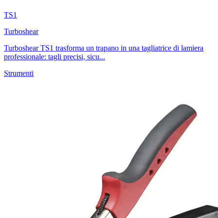
TS1
Turboshear
Turboshear TS1 trasforma un trapano in una tagliatrice di lamiera
professionale: tagli precisi, sicu...
Strumenti