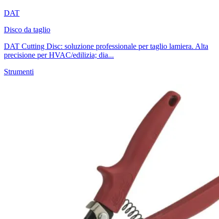
DAT
Disco da taglio
DAT Cutting Disc: soluzione professionale per taglio lamiera. Alta
precisione per HVAC/edilizia; dia...
Strumenti