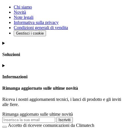
Chi siamo
Novità
Note legali
Informativa sulla privacy
Condizioni generali di vendita
Gestisci i cookie
Soluzioni
Informazioni
Rimanga aggiornato sulle ultime novità
Riceva i nostri aggiornamenti tecnici, i lanci di prodotto e gli inviti
alle fiere.
Rimanga aggiornato sulle ultime novità
Iscriviti
Accetto di ricevere comunicazioni da Climatech