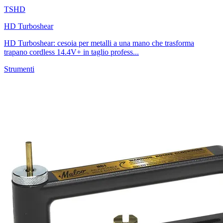
TSHD
HD Turboshear
HD Turboshear: cesoia per metalli a una mano che trasforma
trapano cordless 14.4V+ in taglio profess...
Strumenti