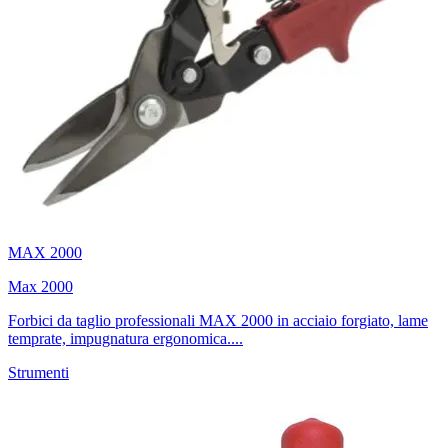
MAX 2000
Max 2000
Forbici da taglio professionali MAX 2000 in acciaio forgiato, lame
temprate, impugnatura ergonomica....
Strumenti