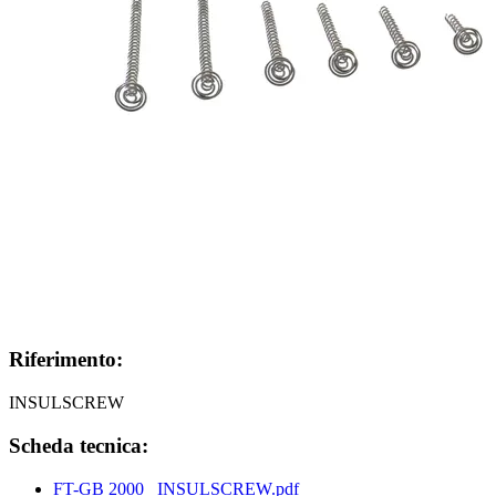
Riferimento:
INSULSCREW
Scheda tecnica:
FT-GB 2000_ INSULSCREW.pdf