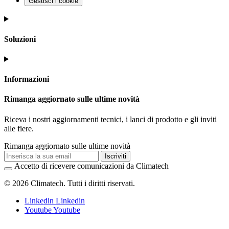
Gestisci i cookie
Soluzioni
Informazioni
Rimanga aggiornato sulle ultime novità
Riceva i nostri aggiornamenti tecnici, i lanci di prodotto e gli inviti
alle fiere.
Rimanga aggiornato sulle ultime novità
Iscriviti
Accetto di ricevere comunicazioni da Climatech
© 2026 Climatech. Tutti i diritti riservati.
Linkedin
Linkedin
Youtube
Youtube