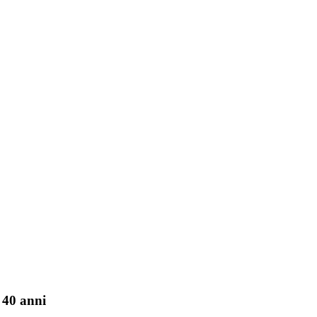
 40 anni