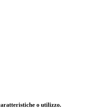
ratteristiche o utilizzo.