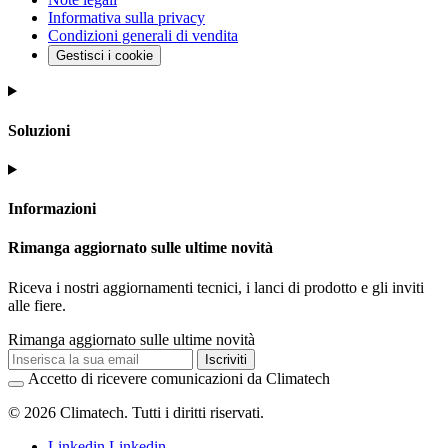
Informativa sulla privacy
Condizioni generali di vendita
Gestisci i cookie
Soluzioni
Informazioni
Rimanga aggiornato sulle ultime novità
Riceva i nostri aggiornamenti tecnici, i lanci di prodotto e gli inviti
alle fiere.
Rimanga aggiornato sulle ultime novità
Iscriviti
Accetto di ricevere comunicazioni da Climatech
© 2026 Climatech. Tutti i diritti riservati.
Linkedin
Linkedin