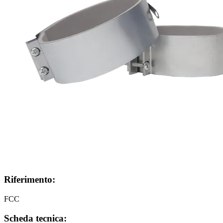
Riferimento:
FCC
Scheda tecnica: