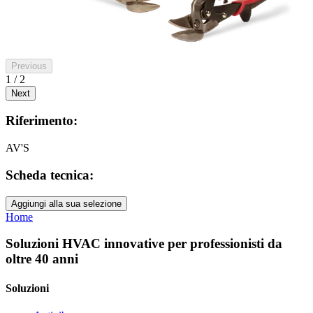
Previous
1 / 2
Next
Riferimento:
AV'S
Scheda tecnica:
Aggiungi alla sua selezione
Home
Soluzioni HVAC innovative per professionisti da
oltre 40 anni
Soluzioni