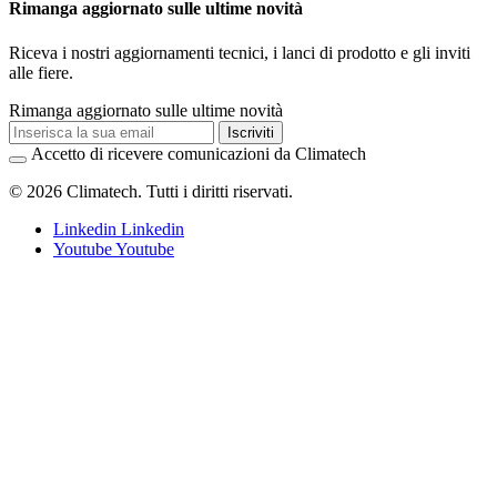
Rimanga aggiornato sulle ultime novità
Riceva i nostri aggiornamenti tecnici, i lanci di prodotto e gli inviti
alle fiere.
Rimanga aggiornato sulle ultime novità
Iscriviti
Accetto di ricevere comunicazioni da Climatech
© 2026 Climatech. Tutti i diritti riservati.
Linkedin
Linkedin
Youtube
Youtube