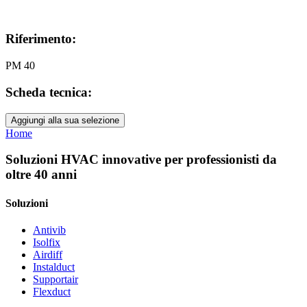
Riferimento:
PM 40
Scheda tecnica:
Aggiungi alla sua selezione
Home
Soluzioni HVAC innovative per professionisti da
oltre 40 anni
Soluzioni
Antivib
Isolfix
Airdiff
Instalduct
Supportair
Flexduct