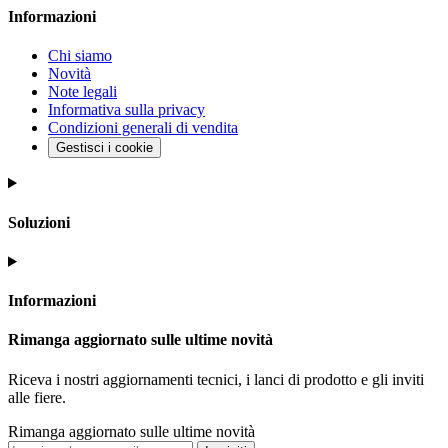
Informazioni
Chi siamo
Novità
Note legali
Informativa sulla privacy
Condizioni generali di vendita
Gestisci i cookie
Soluzioni
Informazioni
Rimanga aggiornato sulle ultime novità
Riceva i nostri aggiornamenti tecnici, i lanci di prodotto e gli inviti
alle fiere.
Rimanga aggiornato sulle ultime novità