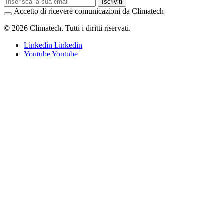
Iscriviti
Accetto di ricevere comunicazioni da Climatech
© 2026 Climatech. Tutti i diritti riservati.
Linkedin
Linkedin
Youtube
Youtube