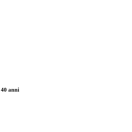
 40 anni