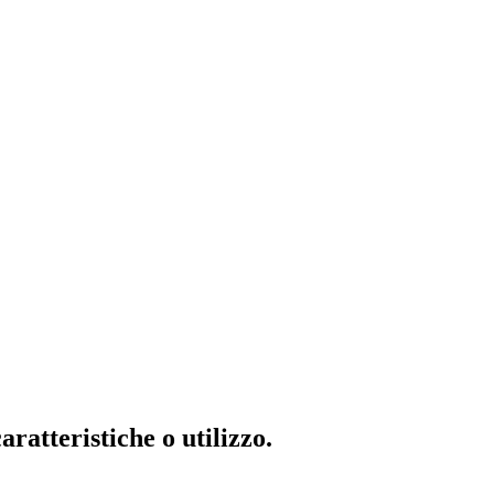
ratteristiche o utilizzo.