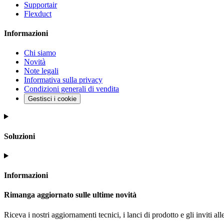
Supportair
Flexduct
Informazioni
Chi siamo
Novità
Note legali
Informativa sulla privacy
Condizioni generali di vendita
Gestisci i cookie
Soluzioni
Informazioni
Rimanga aggiornato sulle ultime novità
Riceva i nostri aggiornamenti tecnici, i lanci di prodotto e gli inviti alle