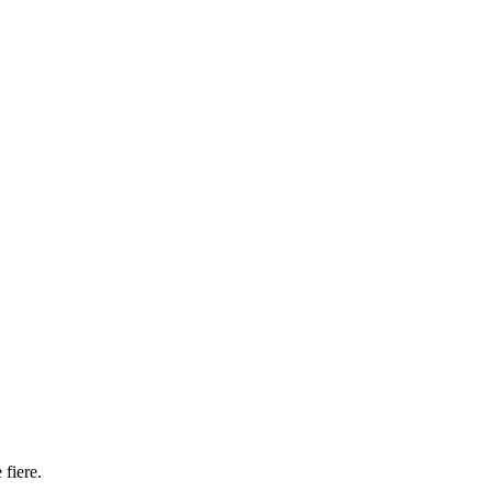
 fiere.