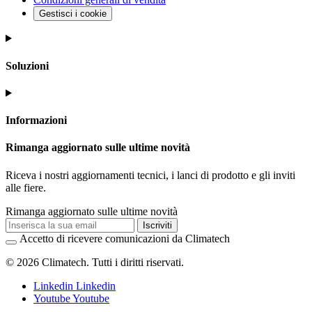
Gestisci i cookie
Soluzioni
Informazioni
Rimanga aggiornato sulle ultime novità
Riceva i nostri aggiornamenti tecnici, i lanci di prodotto e gli inviti
alle fiere.
Rimanga aggiornato sulle ultime novità
Iscriviti
Accetto di ricevere comunicazioni da Climatech
© 2026 Climatech. Tutti i diritti riservati.
Linkedin
Linkedin
Youtube
Youtube