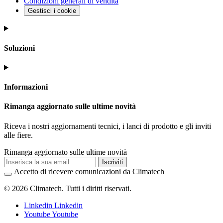
Condizioni generali di vendita
Gestisci i cookie
Soluzioni
Informazioni
Rimanga aggiornato sulle ultime novità
Riceva i nostri aggiornamenti tecnici, i lanci di prodotto e gli inviti
alle fiere.
Rimanga aggiornato sulle ultime novità
Iscriviti
Accetto di ricevere comunicazioni da Climatech
© 2026 Climatech. Tutti i diritti riservati.
Linkedin
Linkedin
Youtube
Youtube